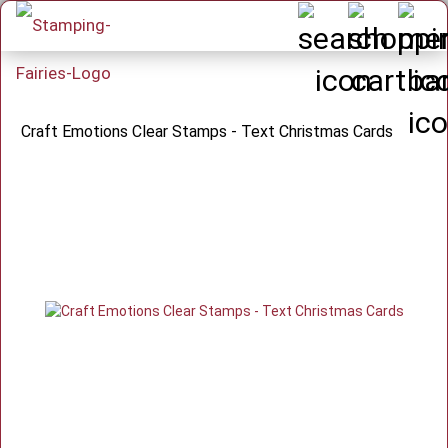
Craft Emotions Clear Stamps - Text Christmas Cards