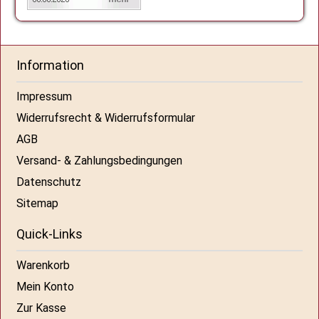
Information
Impressum
Widerrufsrecht & Widerrufsformular
AGB
Versand- & Zahlungsbedingungen
Datenschutz
Sitemap
Quick-Links
Warenkorb
Mein Konto
Zur Kasse