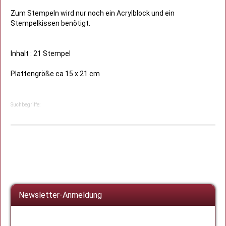
Zum Stempeln wird nur noch ein Acrylblock und ein
Stempelkissen benötigt.
Inhalt : 21 Stempel
Plattengröße ca 15 x 21 cm
Suchbegriffe:
Newsletter-Anmeldung