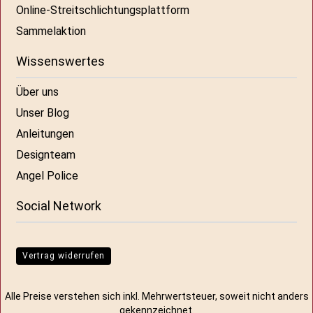
Online-Streitschlichtungsplattform
Sammelaktion
Wissenswertes
Über uns
Unser Blog
Anleitungen
Designteam
Angel Police
Social Network
Vertrag widerrufen
Alle Preise verstehen sich inkl. Mehrwertsteuer, soweit nicht anders
gekennzeichnet.