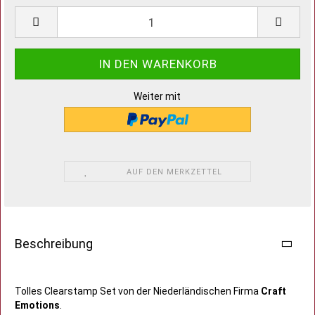
Weiter mit
AUF DEN MERKZETTEL
Beschreibung
Tolles Clearstamp Set von der Niederländischen Firma
Craft
Emotions
.