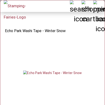
Echo Park Washi Tape - Winter Snow