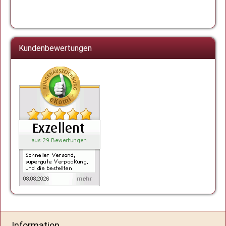
Kundenbewertungen
Information