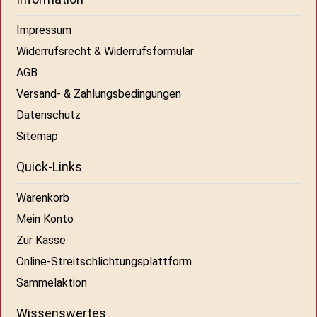
Impressum
Widerrufsrecht & Widerrufsformular
AGB
Versand- & Zahlungsbedingungen
Datenschutz
Sitemap
Quick-Links
Warenkorb
Mein Konto
Zur Kasse
Online-Streitschlichtungsplattform
Sammelaktion
Wissenswertes