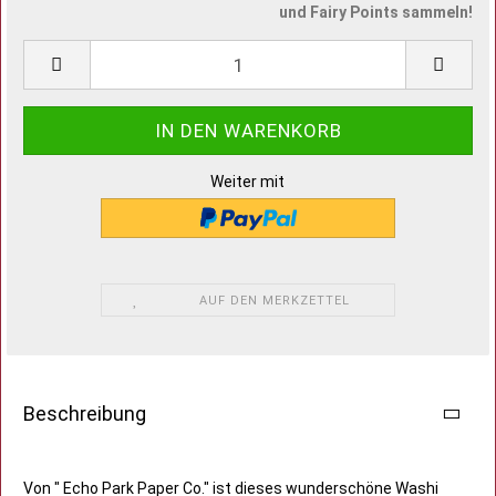
und Fairy Points sammeln!
Weiter mit
AUF DEN MERKZETTEL
Beschreibung
Von " Echo Park Paper Co." ist dieses wunderschöne Washi