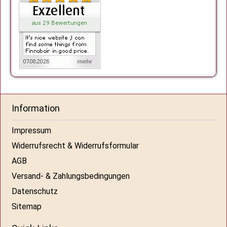
Information
Impressum
Widerrufsrecht & Widerrufsformular
AGB
Versand- & Zahlungsbedingungen
Datenschutz
Sitemap