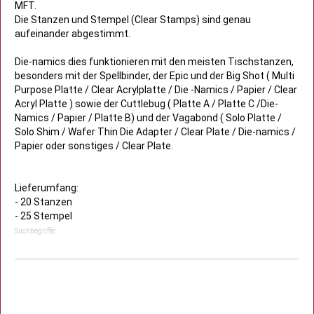
MFT.
Die Stanzen und Stempel (Clear Stamps) sind genau
aufeinander abgestimmt.
Die-namics dies funktionieren mit den meisten Tischstanzen,
besonders mit der Spellbinder, der Epic und der Big Shot ( Multi
Purpose Platte / Clear Acrylplatte / Die -Namics / Papier / Clear
Acryl Platte ) sowie der Cuttlebug ( Platte A / Platte C /Die-
Namics / Papier / Platte B) und der Vagabond ( Solo Platte /
Solo Shim / Wafer Thin Die Adapter / Clear Plate / Die-namics /
Papier oder sonstiges / Clear Plate.
Lieferumfang:
- 20 Stanzen
- 25 Stempel
Suchbegriffe: