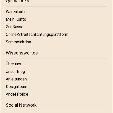
Quick-Links
Warenkorb
Mein Konto
Zur Kasse
Online-Streitschlichtungsplattform
Sammelaktion
Wissenswertes
Über uns
Unser Blog
Anleitungen
Designteam
Angel Police
Social Network