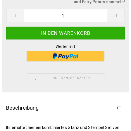
und Fairy Points sammeln!
Weiter mit
AUF DEN MERKZETTEL
Beschreibung
Ihr erhaltet hier ein kombiniertes Stanz und Stempel Set von