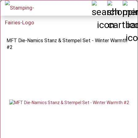
MFT Die-Namics Stanz & Stempel Set - Winter Warmth
#2