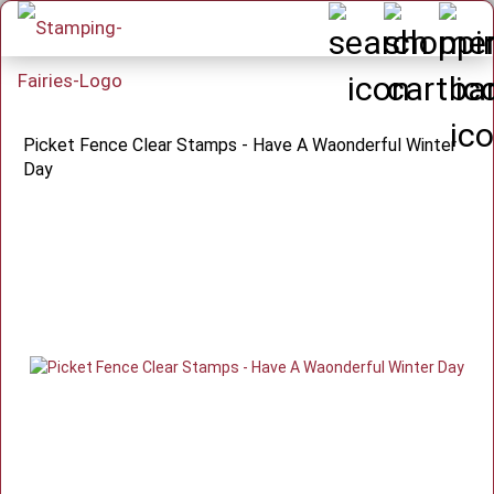
Picket Fence Clear Stamps - Have A Waonderful Winter
Day