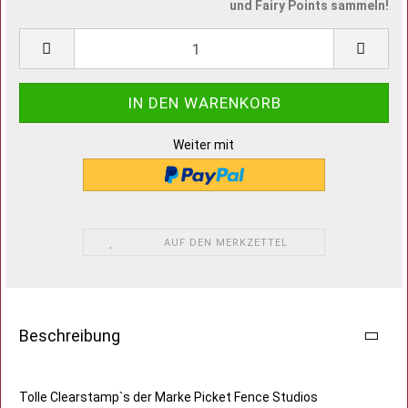
und Fairy Points sammeln!
Weiter mit
AUF DEN MERKZETTEL
Beschreibung
Tolle Clearstamp`s der Marke Picket Fence Studios