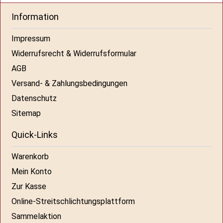
Information
Impressum
Widerrufsrecht & Widerrufsformular
AGB
Versand- & Zahlungsbedingungen
Datenschutz
Sitemap
Quick-Links
Warenkorb
Mein Konto
Zur Kasse
Online-Streitschlichtungsplattform
Sammelaktion