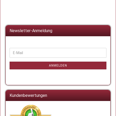
Newsletter-Anmeldung
WEITER
E-
ZUR
Mail
NEWSLETTER-
ANMELDUNG
ANMELDEN
Kundenbewertungen