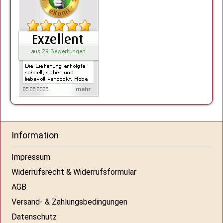
Information
Impressum
Widerrufsrecht & Widerrufsformular
AGB
Versand- & Zahlungsbedingungen
Datenschutz