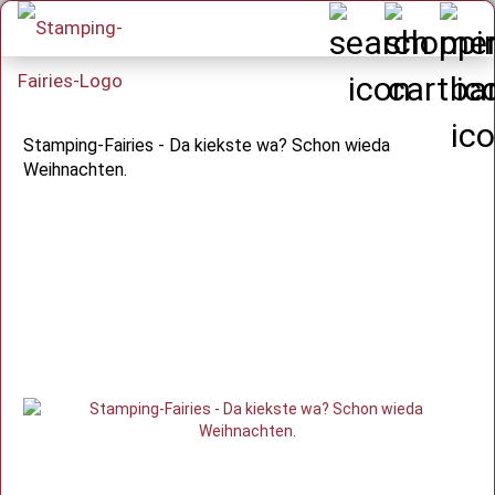
Stamping-Fairies - Da kiekste wa? Schon wieda
Weihnachten.