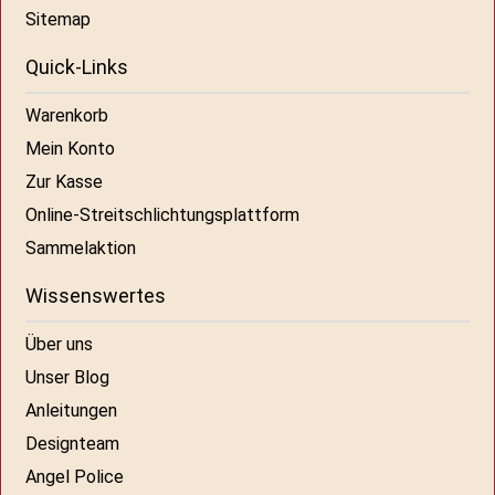
Sitemap
Quick-Links
Warenkorb
Mein Konto
Zur Kasse
Online-Streitschlichtungsplattform
Sammelaktion
Wissenswertes
Über uns
Unser Blog
Anleitungen
Designteam
Angel Police