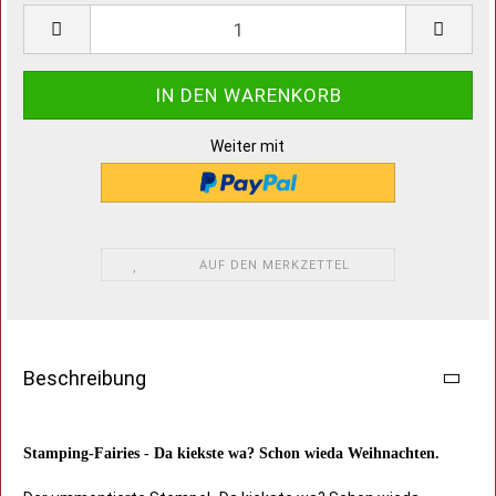
Weiter mit
AUF DEN MERKZETTEL
Beschreibung
Stamping-Fairies - Da kiekste wa? Schon wieda Weihnachten.