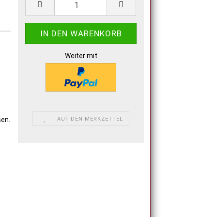
Weiter mit
AUF DEN MERKZETTEL
sen.