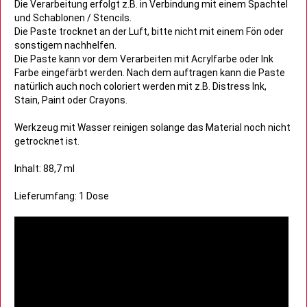
Die Verarbeitung erfolgt z.B. in Verbindung mit einem Spachtel
und Schablonen / Stencils.
Die Paste trocknet an der Luft, bitte nicht mit einem Fön oder
sonstigem nachhelfen.
Die Paste kann vor dem Verarbeiten mit Acrylfarbe oder Ink
Farbe eingefärbt werden. Nach dem auftragen kann die Paste
natürlich auch noch coloriert werden mit z.B. Distress Ink,
Stain, Paint oder Crayons.
Werkzeug mit Wasser reinigen solange das Material noch nicht
getrocknet ist.
Inhalt: 88,7 ml
Lieferumfang: 1 Dose