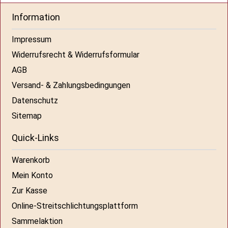
Information
Impressum
Widerrufsrecht & Widerrufsformular
AGB
Versand- & Zahlungsbedingungen
Datenschutz
Sitemap
Quick-Links
Warenkorb
Mein Konto
Zur Kasse
Online-Streitschlichtungsplattform
Sammelaktion