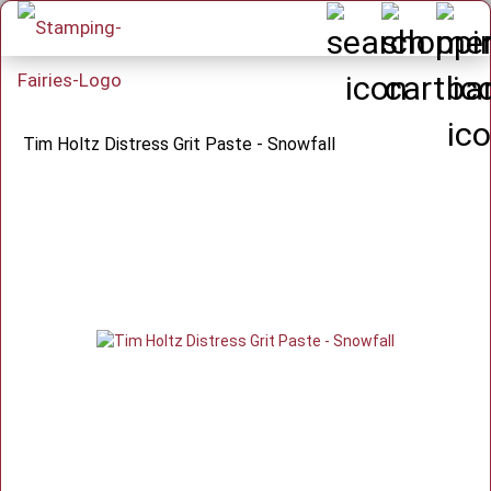
Tim Holtz Distress Grit Paste - Snowfall