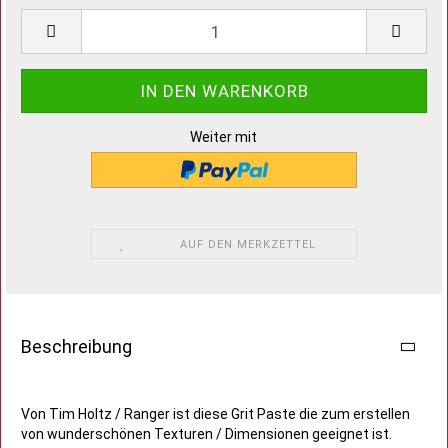
Weiter mit
AUF DEN MERKZETTEL
Beschreibung
Von Tim Holtz / Ranger ist diese Grit Paste die zum erstellen
von wunderschönen Texturen / Dimensionen geeignet ist.