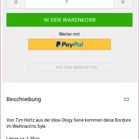
Weiter mit
AUF DEN MERKZETTEL
Beschreibung
Von Tim Holtz aus der Idea-Ology Serie kommen diese Bordüre
im Weihnachts Syle.
Länge ca. 1,39 m