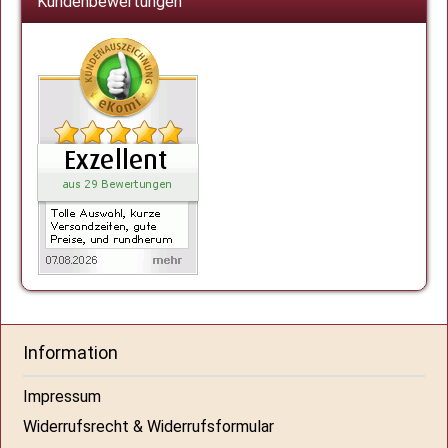
Kundenbewertungen
Information
Impressum
Widerrufsrecht & Widerrufsformular