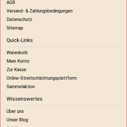
AGB
Versand- & Zahlungsbedingungen
Datenschutz
Sitemap
Quick-Links
Warenkorb
Mein Konto
Zur Kasse
Online-Streitschlichtungsplattform
Sammelaktion
Wissenswertes
Über uns
Unser Blog