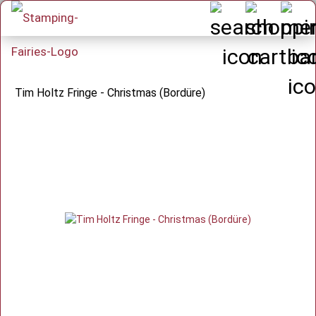
Tim Holtz Fringe - Christmas (Bordüre)